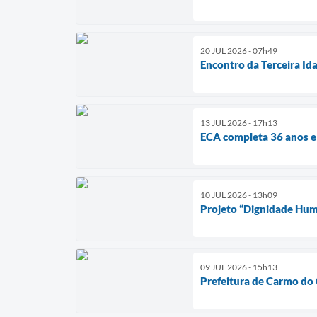
20 JUL 2026 - 07h49
Encontro da Terceira Id
13 JUL 2026 - 17h13
ECA completa 36 anos e
10 JUL 2026 - 13h09
Projeto “Dignidade Hum
09 JUL 2026 - 15h13
Prefeitura de Carmo do 