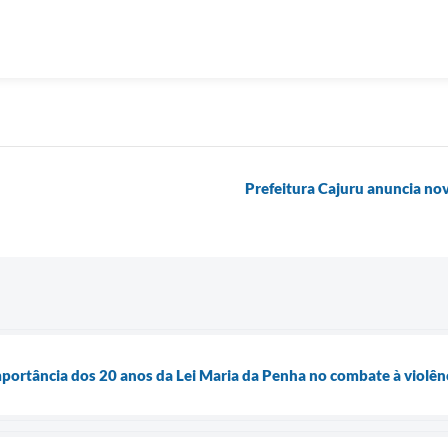
Prefeitura Cajuru anuncia no
importância dos 20 anos da Lei Maria da Penha no combate à violên