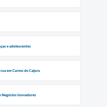
ças e adolescentes
e rua em Carmo do Cajuru
 e Negócios Inovadores