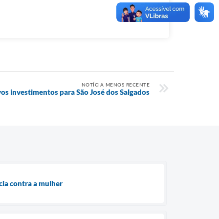
NOTÍCIA MENOS RECENTE
vos investimentos para São José dos Salgados
cia contra a mulher