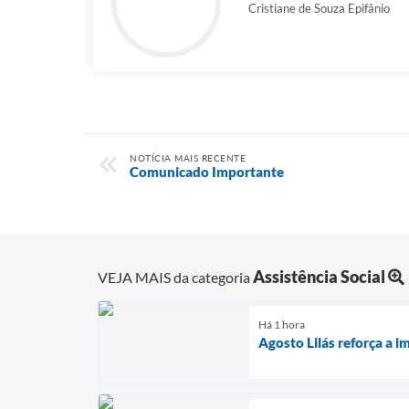
Cristiane de Souza Epifânio
NOTÍCIA MAIS RECENTE
Comunicado Importante
Assistência Social
VEJA MAIS da categoria
Há 1 hora
Agosto Lilás reforça a 