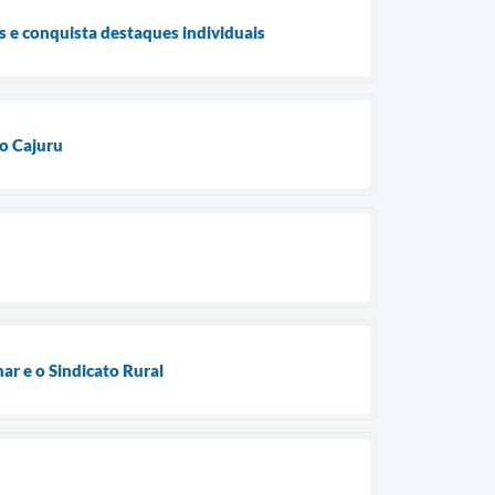
s e conquista destaques individuais
o Cajuru
ar e o Sindicato Rural