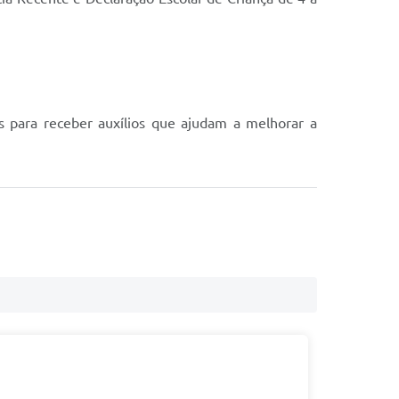
is para receber auxílios que ajudam a melhorar a