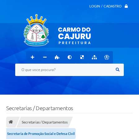
LOGIN / CADASTRO
O que voce procura?
Secretarias / Departamentos
Secretarias / Departamentos
Secretaria de Promoção Social e Defesa Civil