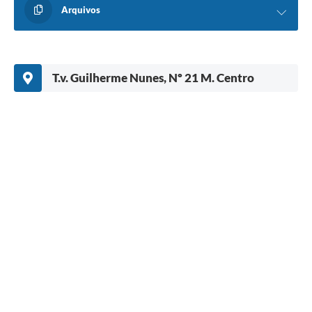
Arquivos
T.v. Guilherme Nunes, Nº 21 M. Centro