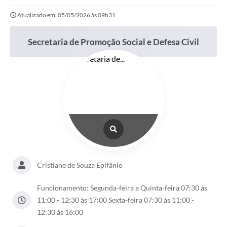
Atualizado em: 05/05/2026 às 09h31
Secretaria de Promoção Social e Defesa Civil
Cristiane de Souza Epifânio
Funcionamento: Segunda-feira a Quinta-feira 07:30 às
11:00 - 12:30 às 17:00 Sexta-feira 07:30 às 11:00 -
12:30 às 16:00