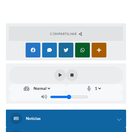
COMPARTILHAR
Notícias