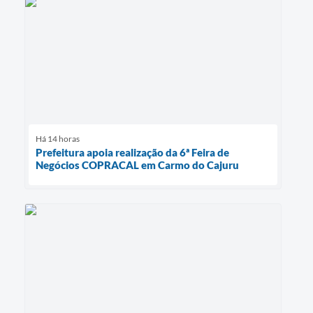
Há 14 horas
Prefeitura apoia realização da 6ª Feira de
Negócios COPRACAL em Carmo do Cajuru