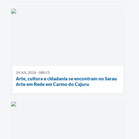
24 JUL 2026 - 08h15
Arte, cultura e cidadania se encontram no Sarau
Arte em Rede em Carmo do Cajuru