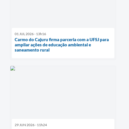
01 JUL 2026 - 13h16
Carmo do Cajuru firma parceria com a UFSJ para
ampliar ações de educação ambiental e
saneamento rural
29 JUN 2026 - 11h24