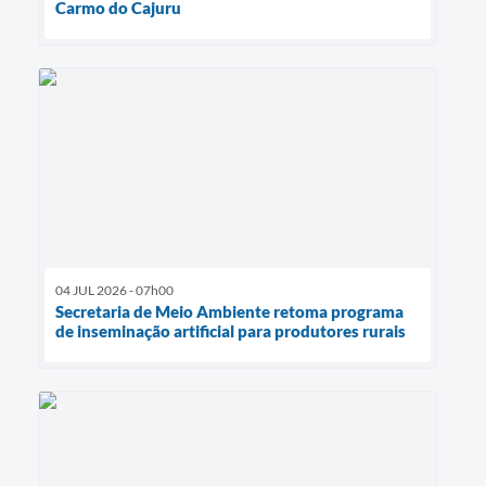
Carmo do Cajuru
04 JUL 2026 - 07h00
Secretaria de Meio Ambiente retoma programa
de inseminação artificial para produtores rurais