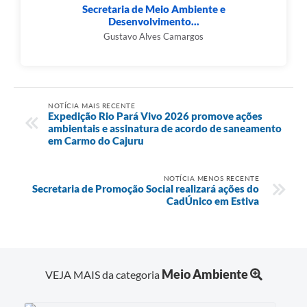
Secretaria de Meio Ambiente e
Desenvolvimento...
Gustavo Alves Camargos
NOTÍCIA MAIS RECENTE
Expedição Rio Pará Vivo 2026 promove ações
ambientais e assinatura de acordo de saneamento
em Carmo do Cajuru
NOTÍCIA MENOS RECENTE
Secretaria de Promoção Social realizará ações do
CadÚnico em Estiva
Meio Ambiente
VEJA MAIS da categoria