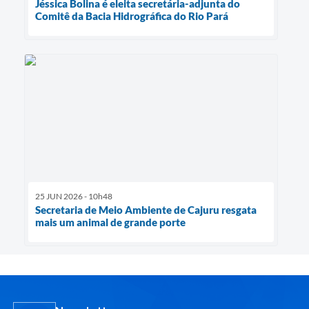
Jéssica Bolina é eleita secretária-adjunta do
Comitê da Bacia Hidrográfica do Rio Pará
25 JUN 2026 - 10h48
Secretaria de Meio Ambiente de Cajuru resgata
mais um animal de grande porte