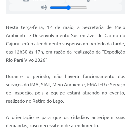
Nesta terça-feira, 12 de maio, a Secretaria de Meio
Ambiente e Desenvolvimento Sustentável de Carmo do
Cajuru terá o atendimento suspenso no período da tarde,
das 12h30 às 17h, em razão da realização da “Expedição
Rio Pará Vivo 2026”.
Durante o período, não haverá funcionamento dos
serviços do IMA, SIAT, Meio Ambiente, EMATER e Serviço
de Inspeção, pois a equipe estará atuando no evento,
realizado no Retiro do Lago.
A orientação é para que os cidadãos antecipem suas
demandas, caso necessitem de atendimento.