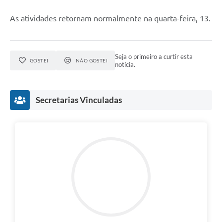
As atividades retornam normalmente na quarta-feira, 13.
Seja o primeiro a curtir esta
GOSTEI
NÃO GOSTEI
notícia.
Secretarias Vinculadas