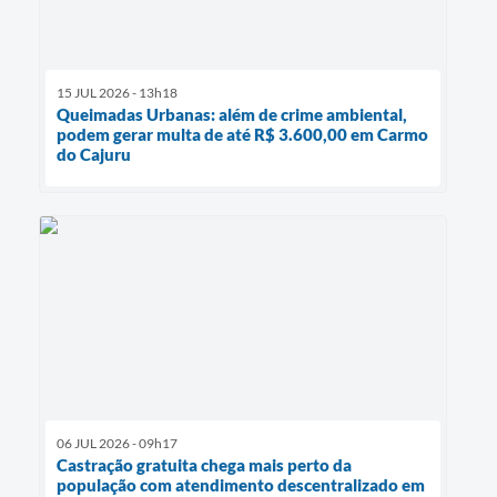
15 JUL 2026 - 13h18
Queimadas Urbanas: além de crime ambiental,
podem gerar multa de até R$ 3.600,00 em Carmo
do Cajuru
06 JUL 2026 - 09h17
Castração gratuita chega mais perto da
população com atendimento descentralizado em