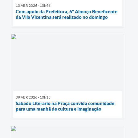
10 ABR 2026 - 10h46
Com apoio da Prefeitura, 6º Almoço Beneficente
da Vila Vicentina será realizado no domingo
09 ABR 2026 - 10h13
Sábado Literário na Praça convida comunidade
para uma manhã de cultura e imaginação