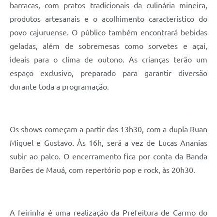
barracas, com pratos tradicionais da culinária mineira,
produtos artesanais e o acolhimento característico do
povo cajuruense. O público também encontrará bebidas
geladas, além de sobremesas como sorvetes e açaí,
ideais para o clima de outono. As crianças terão um
espaço exclusivo, preparado para garantir diversão
durante toda a programação.
Os shows começam a partir das 13h30, com a dupla Ruan
Miguel e Gustavo. Às 16h, será a vez de Lucas Ananias
subir ao palco. O encerramento fica por conta da Banda
Barões de Mauá, com repertório pop e rock, às 20h30.
A feirinha é uma realização da Prefeitura de Carmo do