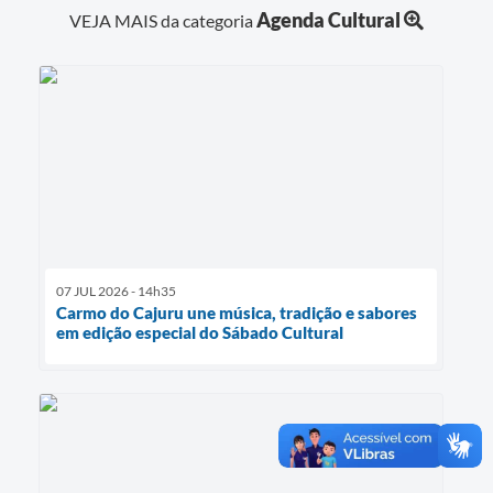
Agenda Cultural
VEJA MAIS da categoria
07 JUL 2026 - 14h35
Carmo do Cajuru une música, tradição e sabores
em edição especial do Sábado Cultural