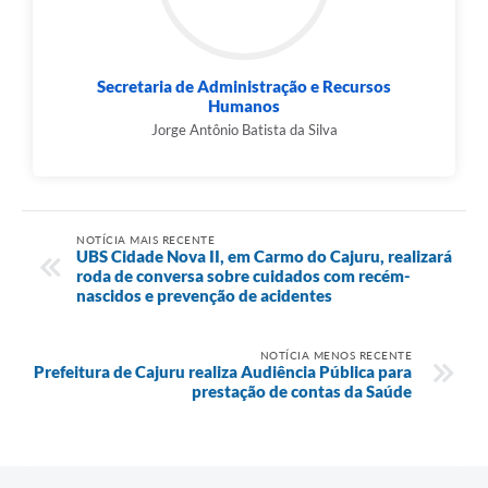
Secretaria de Administração e Recursos
Humanos
Jorge Antônio Batista da Silva
NOTÍCIA MAIS RECENTE
UBS Cidade Nova II, em Carmo do Cajuru, realizará
roda de conversa sobre cuidados com recém-
nascidos e prevenção de acidentes
NOTÍCIA MENOS RECENTE
Prefeitura de Cajuru realiza Audiência Pública para
prestação de contas da Saúde