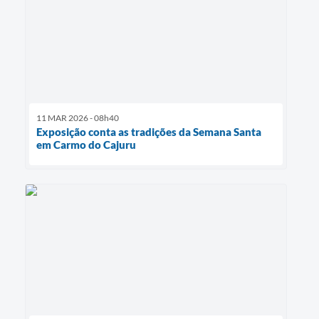
11 MAR 2026 - 08h40
Exposição conta as tradições da Semana Santa
em Carmo do Cajuru