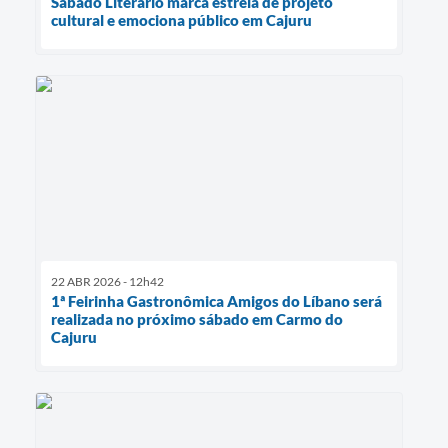
Sábado Literário marca estreia de projeto
cultural e emociona público em Cajuru
22 ABR 2026 - 12h42
1ª Feirinha Gastronômica Amigos do Líbano será
realizada no próximo sábado em Carmo do
Cajuru