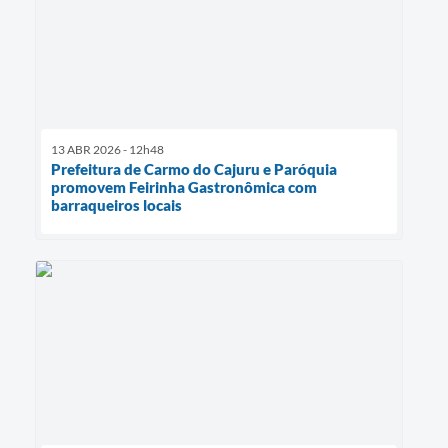
13 ABR 2026 - 12h48
Prefeitura de Carmo do Cajuru e Paróquia
promovem Feirinha Gastronômica com
barraqueiros locais