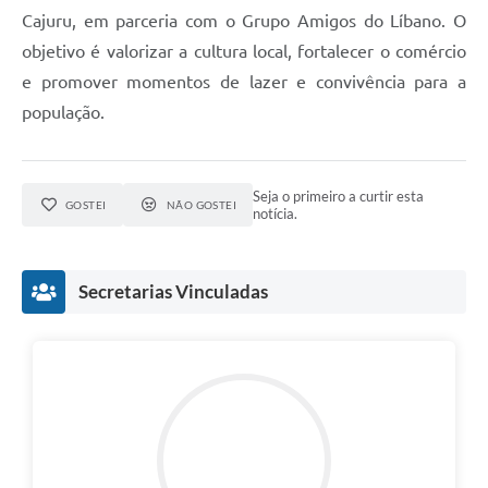
Cajuru, em parceria com o Grupo Amigos do Líbano. O
objetivo é valorizar a cultura local, fortalecer o comércio
e promover momentos de lazer e convivência para a
população.
Seja o primeiro a curtir esta
GOSTEI
NÃO GOSTEI
notícia.
Secretarias Vinculadas