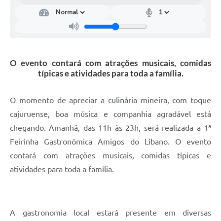
O evento contará com atrações musicais, comidas
típicas e atividades para toda a família.
O momento de apreciar a culinária mineira, com toque
cajuruense, boa música e companhia agradável está
chegando. Amanhã, das 11h às 23h, será realizada a 1ª
Feirinha Gastronômica Amigos do Líbano. O evento
contará com atrações musicais, comidas típicas e
atividades para toda a família.
A gastronomia local estará presente em diversas