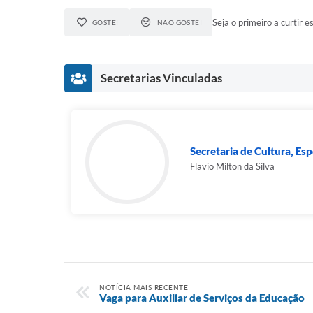
Seja o primeiro a curtir es
GOSTEI
NÃO GOSTEI
Secretarias Vinculadas
Secretaria de Cultura, Es
Flavio Milton da Silva
NOTÍCIA MAIS RECENTE
Vaga para Auxiliar de Serviços da Educação