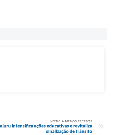
NOTÍCIA MENOS RECENTE
uru intensifica ações educativas e revitaliza
sinalização de trânsito