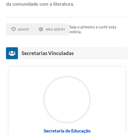
da comunidade com a literatura.
Seja o primeiro a curtir esta
GOSTEI
NÃO GOSTEI
notícia.
Secretarias Vinculadas
Secretaria de Educação