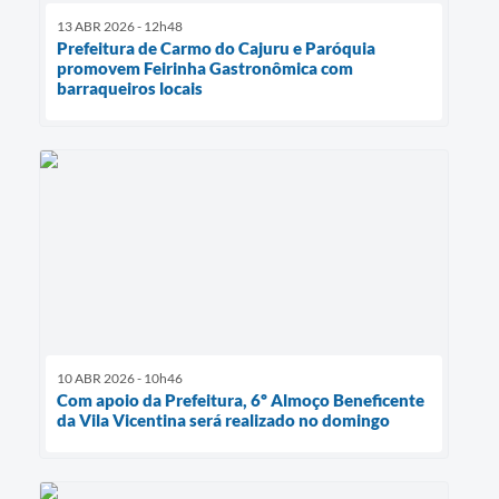
13 ABR 2026 - 12h48
Prefeitura de Carmo do Cajuru e Paróquia
promovem Feirinha Gastronômica com
barraqueiros locais
10 ABR 2026 - 10h46
Com apoio da Prefeitura, 6º Almoço Beneficente
da Vila Vicentina será realizado no domingo