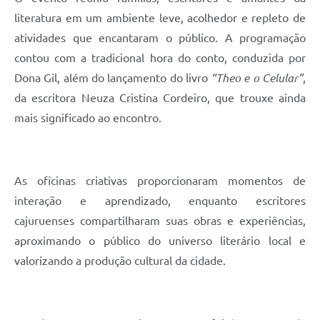
literatura em um ambiente leve, acolhedor e repleto de
atividades que encantaram o público. A programação
contou com a tradicional hora do conto, conduzida por
Dona Gil, além do lançamento do livro
“Theo e o Celular”
,
da escritora Neuza Cristina Cordeiro, que trouxe ainda
mais significado ao encontro.
As oficinas criativas proporcionaram momentos de
interação e aprendizado, enquanto escritores
cajuruenses compartilharam suas obras e experiências,
aproximando o público do universo literário local e
valorizando a produção cultural da cidade.