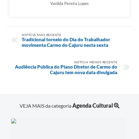
Vanilda Pereira Lopes
NOTÍCIA MAIS RECENTE
Tradicional torneio do Dia do Trabalhador
movimenta Carmo do Cajuru nesta sexta
NOTÍCIA MENOS RECENTE
Audiência Pública do Plano Diretor de Carmo do
Cajuru tem nova data divulgada
Agenda Cultural
VEJA MAIS da categoria