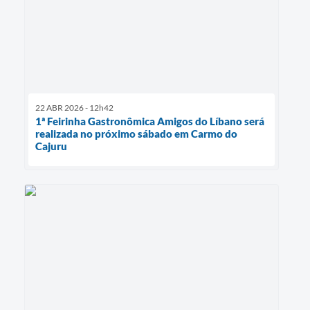
22 ABR 2026 - 12h42
1ª Feirinha Gastronômica Amigos do Líbano será
realizada no próximo sábado em Carmo do
Cajuru