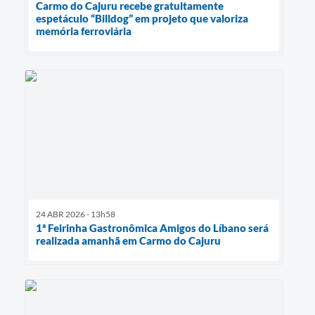
Carmo do Cajuru recebe gratuitamente
espetáculo “Billdog” em projeto que valoriza
memória ferroviária
24 ABR 2026 - 13h58
1ª Feirinha Gastronômica Amigos do Líbano será
realizada amanhã em Carmo do Cajuru