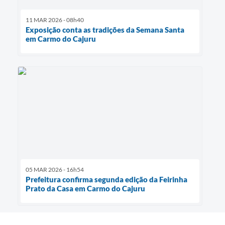
11 MAR 2026 - 08h40
Exposição conta as tradições da Semana Santa
em Carmo do Cajuru
05 MAR 2026 - 16h54
Prefeitura confirma segunda edição da Feirinha
Prato da Casa em Carmo do Cajuru