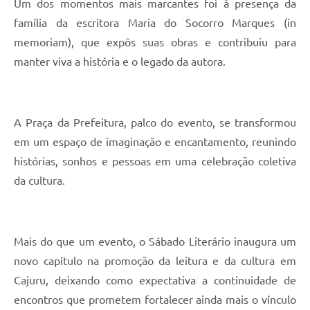
Um dos momentos mais marcantes foi à presença da
família da escritora Maria do Socorro Marques (in
memoriam), que expôs suas obras e contribuiu para
manter viva a história e o legado da autora.
A Praça da Prefeitura, palco do evento, se transformou
em um espaço de imaginação e encantamento, reunindo
histórias, sonhos e pessoas em uma celebração coletiva
da cultura.
Mais do que um evento, o Sábado Literário inaugura um
novo capítulo na promoção da leitura e da cultura em
Cajuru, deixando como expectativa a continuidade de
encontros que prometem fortalecer ainda mais o vínculo