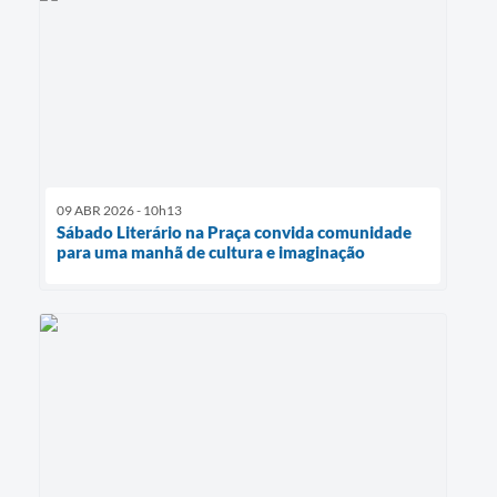
09 ABR 2026 - 10h13
Sábado Literário na Praça convida comunidade
para uma manhã de cultura e imaginação