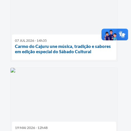
07 JUL 2026 - 14h35
Carmo do Cajuru une música, tradição e sabores
em edição especial do Sábado Cultural
19 MAI 2026 - 12h48