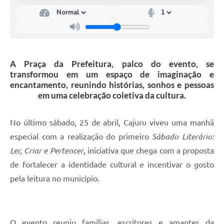
A Praça da Prefeitura, palco do evento, se
transformou em um espaço de imaginação e
encantamento, reunindo histórias, sonhos e pessoas
em uma celebração coletiva da cultura.
No último sábado, 25 de abril, Cajuru viveu uma manhã
especial com a realização do primeiro
Sábado Literário:
Ler, Criar e Pertencer
, iniciativa que chega com a proposta
de fortalecer a identidade cultural e incentivar o gosto
pela leitura no município.
O evento reuniu famílias, escritores e amantes da