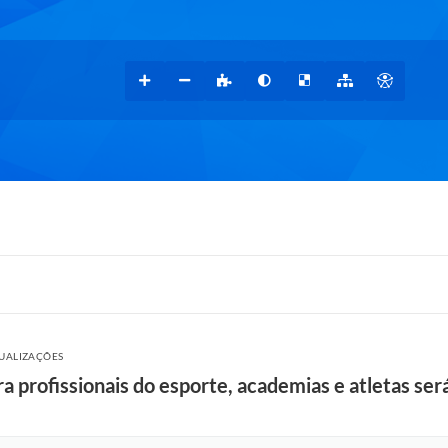
SUALIZAÇÕES
a profissionais do esporte, academias e atletas se