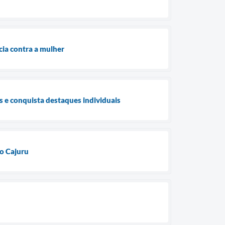
cia contra a mulher
s e conquista destaques individuais
o Cajuru