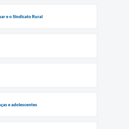
ar e o Sindicato Rural
ças e adolescentes