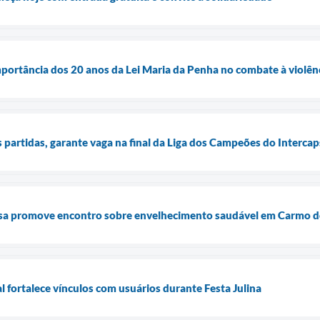
importância dos 20 anos da Lei Maria da Penha no combate à violên
 partidas, garante vaga na final da Liga dos Campeões do Intercap
sa promove encontro sobre envelhecimento saudável em Carmo d
 fortalece vínculos com usuários durante Festa Julina