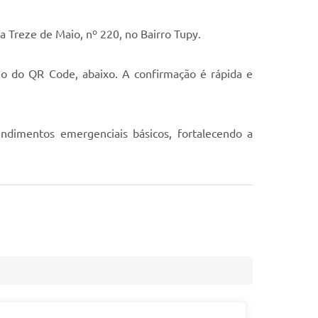
a Treze de Maio, nº 220, no Bairro Tupy.
eio do QR Code, abaixo. A confirmação é rápida e
ndimentos emergenciais básicos, fortalecendo a