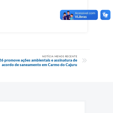
NOTÍCIA MENOS RECENTE
26 promove ações ambientais e assinatura de
acordo de saneamento em Carmo do Cajuru