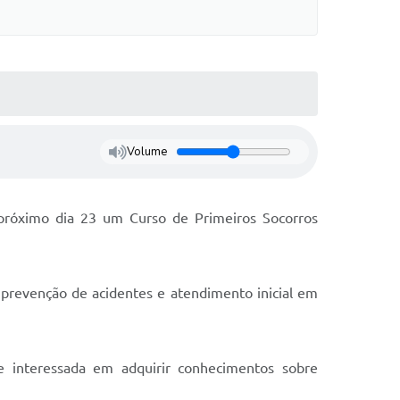
Volume
 próximo dia 23 um Curso de Primeiros Socorros
 prevenção de acidentes e atendimento inicial em
de interessada em adquirir conhecimentos sobre