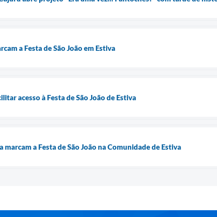
arcam a Festa de São João em Estiva
ilitar acesso à Festa de São João de Estiva
ra marcam a Festa de São João na Comunidade de Estiva