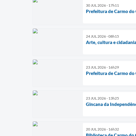
30 JUL 2026 - 17h11
Prefeitura de Carmo do C
24 JUL 2026 - 08h15
Arte, cultura e cidadan
23 JUL 2026 - 16h29
Prefeitura de Carmo do 
23 JUL 2026 - 13h25
Gincana da Independênc
20 JUL 2026 - 16h32
Biblioteca de Carmo do 