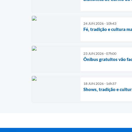
24 JUN 2026 - 10h43
Fé, tradição e cultura m
23 JUN 2026 - 07h00
Ônibus gratuitos vão fac
18 JUN 2026 - 16h37
Shows, tradição e cultu