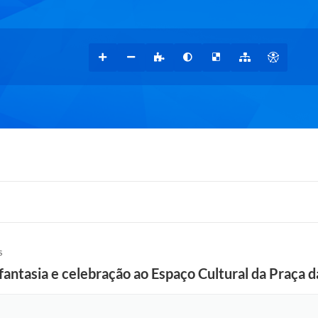
S
fantasia e celebração ao Espaço Cultural da Praça d