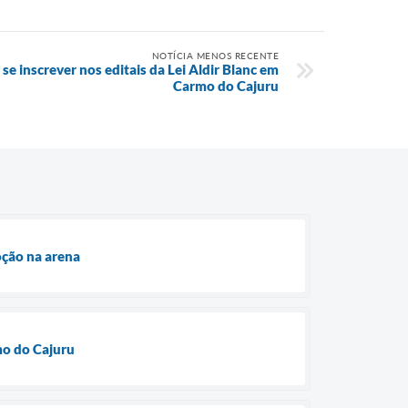
NOTÍCIA MENOS RECENTE
se inscrever nos editais da Lei Aldir Blanc em
Carmo do Cajuru
oção na arena
mo do Cajuru