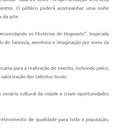
alentos. O público poderá acompanhar uma noite
 da arte.
Desvendando os Mistérios de Hogwarts”. Inspirada
o de fantasia, aventura e imaginação por meio da
sária para a realização do evento, incluindo palco,
valorização dos talentos locais.
 cenário cultural da cidade e criam oportunidades
tretenimento de qualidade para toda a população,