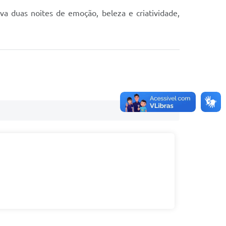
iva duas noites de emoção, beleza e criatividade,