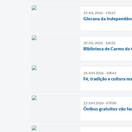
23 JUL 2026 - 13h25
Gincana da Independênc
20 JUL 2026 - 16h32
Biblioteca de Carmo do 
24 JUN 2026 - 10h43
Fé, tradição e cultura m
23 JUN 2026 - 07h00
Ônibus gratuitos vão fac