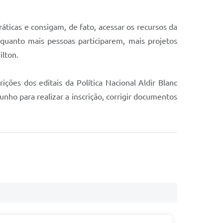
áticas e consigam, de fato, acessar os recursos da
quanto mais pessoas participarem, mais projetos
ilton.
ções dos editais da Política Nacional Aldir Blanc
nho para realizar a inscrição, corrigir documentos