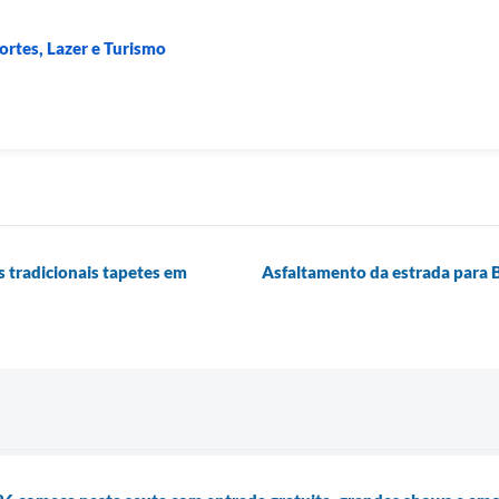
portes, Lazer e Turismo
s tradicionais tapetes em
Asfaltamento da estrada para 