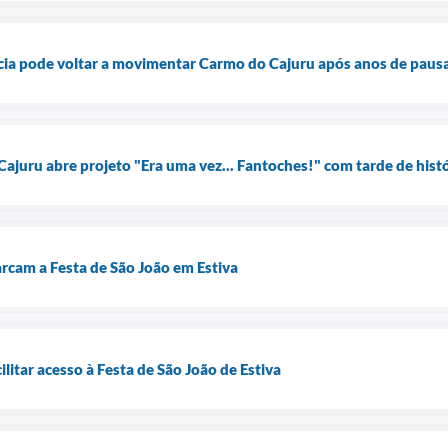
ia pode voltar a movimentar Carmo do Cajuru após anos de paus
Cajuru abre projeto "Era uma vez... Fantoches!" com tarde de his
arcam a Festa de São João em Estiva
ilitar acesso à Festa de São João de Estiva