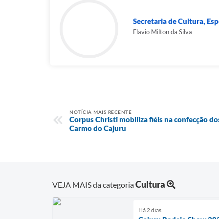
Secretaria de Cultura, Es
Flavio Milton da Silva
NOTÍCIA MAIS RECENTE
Corpus Christi mobiliza fiéis na confecção do
Carmo do Cajuru
Cultura
VEJA MAIS da categoria
Há 2 dias