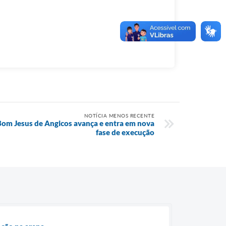
NOTÍCIA MENOS RECENTE
Bom Jesus de Angicos avança e entra em nova
fase de execução