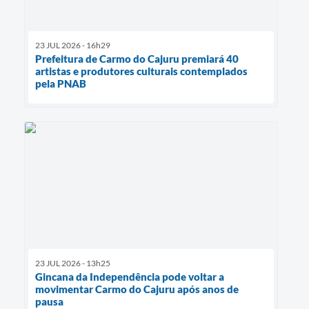
23 JUL 2026 - 16h29
Prefeitura de Carmo do Cajuru premiará 40
artistas e produtores culturais contemplados
pela PNAB
23 JUL 2026 - 13h25
Gincana da Independência pode voltar a
movimentar Carmo do Cajuru após anos de
pausa