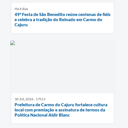
Há 4 dias
49ª Festa de São Benedito reúne centenas de fiéis
e celebra a tradição do Reinado em Carmo do
Cajuru
30 JUL 2026 - 17h11
Prefeitura de Carmo do Cajuru fortalece cultura
local com premiação e assinatura de termos da
Política Nacional Aldir Blanc