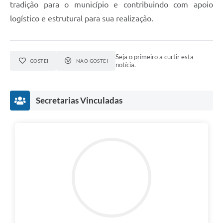
tradição para o município e contribuindo com apoio
logístico e estrutural para sua realização.
Seja o primeiro a curtir esta
GOSTEI
NÃO GOSTEI
notícia.
Secretarias Vinculadas