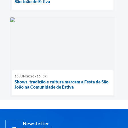
São João de Estiva
18 JUN 2026 - 16h37
Shows, tradição e cultura marcam a Festa de São
João na Comunidade de Estiva
Newsletter