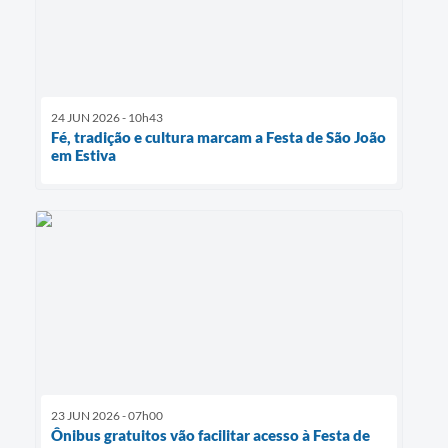
24 JUN 2026 - 10h43
Fé, tradição e cultura marcam a Festa de São João
em Estiva
23 JUN 2026 - 07h00
Ônibus gratuitos vão facilitar acesso à Festa de