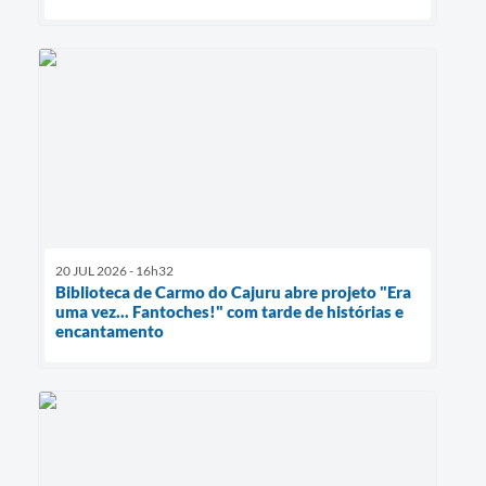
20 JUL 2026 - 16h32
Biblioteca de Carmo do Cajuru abre projeto "Era
uma vez... Fantoches!" com tarde de histórias e
encantamento