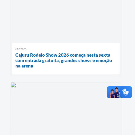
Ontem
Cajuru Rodeio Show 2026 começa nesta sexta
com entrada gratuita, grandes shows e emoção
na arena