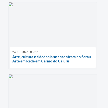
24 JUL 2026 - 08h15
Arte, cultura e cidadania se encontram no Sarau
Arte em Rede em Carmo do Cajuru