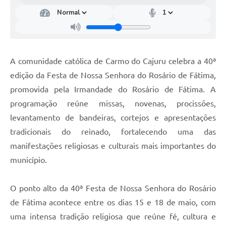
A comunidade católica de Carmo do Cajuru celebra a 40ª
edição da Festa de Nossa Senhora do Rosário de Fátima,
promovida pela Irmandade do Rosário de Fátima. A
programação reúne missas, novenas, procissões,
levantamento de bandeiras, cortejos e apresentações
tradicionais do reinado, fortalecendo uma das
manifestações religiosas e culturais mais importantes do
município.
O ponto alto da 40ª Festa de Nossa Senhora do Rosário
de Fátima acontece entre os dias 15 e 18 de maio, com
uma intensa tradição religiosa que reúne fé, cultura e