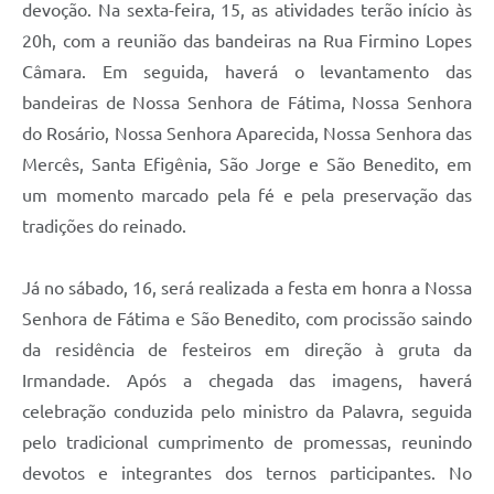
devoção. Na sexta-feira, 15, as atividades terão início às
20h, com a reunião das bandeiras na Rua Firmino Lopes
Câmara. Em seguida, haverá o levantamento das
bandeiras de Nossa Senhora de Fátima, Nossa Senhora
do Rosário, Nossa Senhora Aparecida, Nossa Senhora das
Mercês, Santa Efigênia, São Jorge e São Benedito, em
um momento marcado pela fé e pela preservação das
tradições do reinado.
Já no sábado, 16, será realizada a festa em honra a Nossa
Senhora de Fátima e São Benedito, com procissão saindo
da residência de festeiros em direção à gruta da
Irmandade. Após a chegada das imagens, haverá
celebração conduzida pelo ministro da Palavra, seguida
pelo tradicional cumprimento de promessas, reunindo
devotos e integrantes dos ternos participantes. No