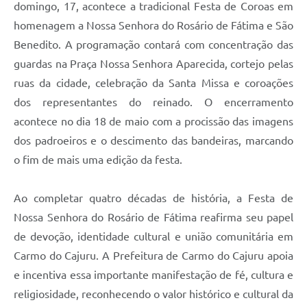
domingo, 17, acontece a tradicional Festa de Coroas em
homenagem a Nossa Senhora do Rosário de Fátima e São
Benedito. A programação contará com concentração das
guardas na Praça Nossa Senhora Aparecida, cortejo pelas
ruas da cidade, celebração da Santa Missa e coroações
dos representantes do reinado. O encerramento
acontece no dia 18 de maio com a procissão das imagens
dos padroeiros e o descimento das bandeiras, marcando
o fim de mais uma edição da festa.
Ao completar quatro décadas de história, a Festa de
Nossa Senhora do Rosário de Fátima reafirma seu papel
de devoção, identidade cultural e união comunitária em
Carmo do Cajuru. A Prefeitura de Carmo do Cajuru apoia
e incentiva essa importante manifestação de fé, cultura e
religiosidade, reconhecendo o valor histórico e cultural da