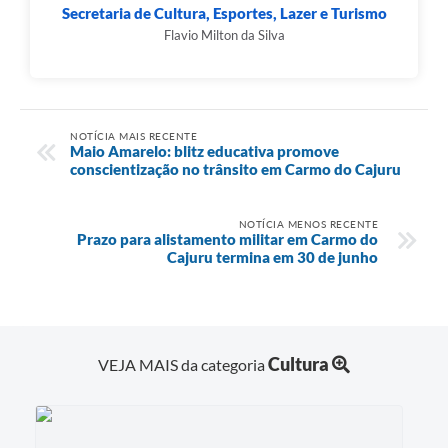
Secretaria de Cultura, Esportes, Lazer e Turismo
Flavio Milton da Silva
NOTÍCIA MAIS RECENTE
Maio Amarelo: blitz educativa promove
conscientização no trânsito em Carmo do Cajuru
NOTÍCIA MENOS RECENTE
Prazo para alistamento militar em Carmo do
Cajuru termina em 30 de junho
Cultura
VEJA MAIS da categoria