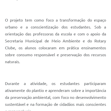
O projeto tem como foco a transformação do espaço
urbano e a conscientização dos estudantes. Sob a
orientação das professoras da escola e com o apoio da
Secretaria Municipal de Meio Ambiente e do Rotary
Clube, os alunos colocaram em prática ensinamentos
sobre consumo responsável e preservação dos recursos
naturais.
Durante a atividade, os estudantes participaram
ativamente do plantio e aprenderam sobre a importância
da preservação ambiental, com foco no desenvolvimento
sustentável e na formação de cidadãos mais conscientes