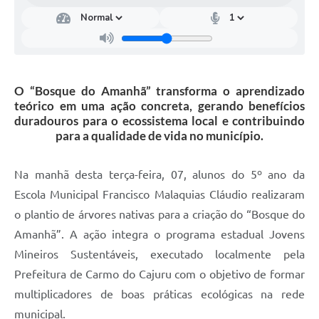
O “Bosque do Amanhã” transforma o aprendizado
teórico em uma ação concreta, gerando benefícios
duradouros para o ecossistema local e contribuindo
para a qualidade de vida no município.
Na manhã desta terça-feira, 07, alunos do 5º ano da
Escola Municipal Francisco Malaquias Cláudio realizaram
o plantio de árvores nativas para a criação do “Bosque do
Amanhã”. A ação integra o programa estadual Jovens
Mineiros Sustentáveis, executado localmente pela
Prefeitura de Carmo do Cajuru com o objetivo de formar
multiplicadores de boas práticas ecológicas na rede
municipal.