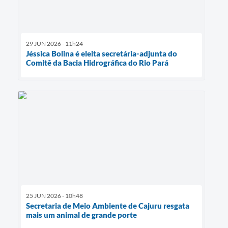
29 JUN 2026 - 11h24
Jéssica Bolina é eleita secretária-adjunta do
Comitê da Bacia Hidrográfica do Rio Pará
25 JUN 2026 - 10h48
Secretaria de Meio Ambiente de Cajuru resgata
mais um animal de grande porte