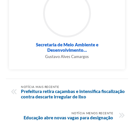
Secretaria de Meio Ambiente e
Desenvolvimento...
Gustavo Alves Camargos
NOTÍCIA MAIS RECENTE
Prefeitura retira caçambas e intensifica fiscalização
contra descarte irregular de lixo
NOTÍCIA MENOS RECENTE
Educação abre novas vagas para designação