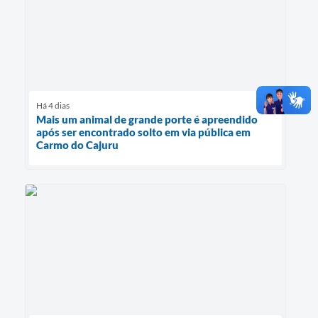
Há 4 dias
Mais um animal de grande porte é apreendido
após ser encontrado solto em via pública em
Carmo do Cajuru