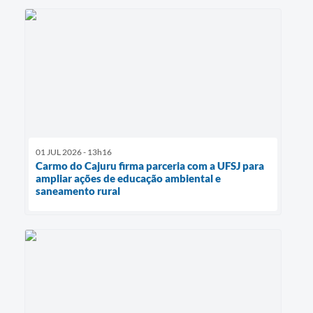
01 JUL 2026 - 13h16
Carmo do Cajuru firma parceria com a UFSJ para
ampliar ações de educação ambiental e
saneamento rural