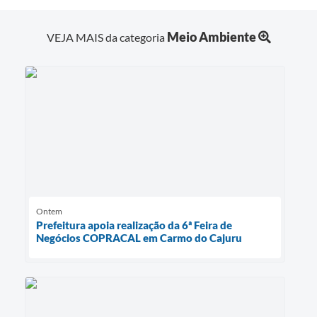
Meio Ambiente
VEJA MAIS da categoria
Ontem
Prefeitura apoia realização da 6ª Feira de
Negócios COPRACAL em Carmo do Cajuru