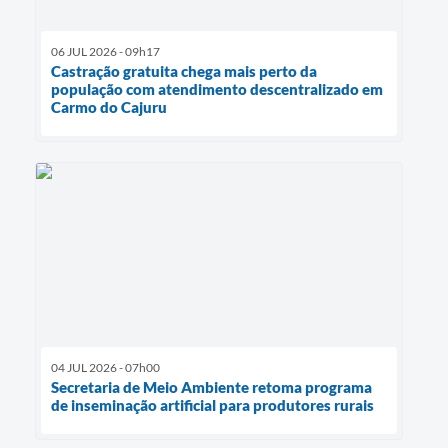
06 JUL 2026 - 09h17
Castração gratuita chega mais perto da
população com atendimento descentralizado em
Carmo do Cajuru
04 JUL 2026 - 07h00
Secretaria de Meio Ambiente retoma programa
de inseminação artificial para produtores rurais