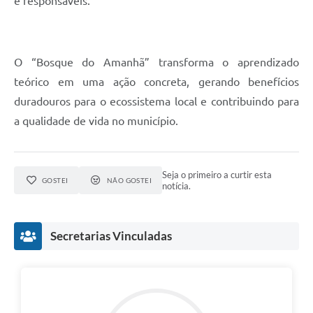
e responsáveis.
O “Bosque do Amanhã” transforma o aprendizado
teórico em uma ação concreta, gerando benefícios
duradouros para o ecossistema local e contribuindo para
a qualidade de vida no município.
Seja o primeiro a curtir esta
GOSTEI
NÃO GOSTEI
notícia.
Secretarias Vinculadas