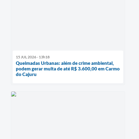
15 JUL 2026 - 13h18
Queimadas Urbanas: além de crime ambiental,
podem gerar multa de até R$ 3.600,00 em Carmo
do Cajuru