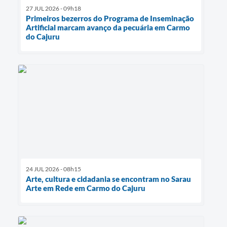
27 JUL 2026 - 09h18
Primeiros bezerros do Programa de Inseminação
Artificial marcam avanço da pecuária em Carmo
do Cajuru
24 JUL 2026 - 08h15
Arte, cultura e cidadania se encontram no Sarau
Arte em Rede em Carmo do Cajuru