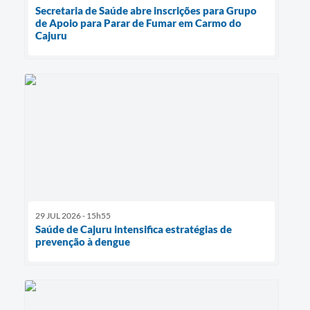
Secretaria de Saúde abre inscrições para Grupo
de Apoio para Parar de Fumar em Carmo do
Cajuru
29 JUL 2026 - 15h55
Saúde de Cajuru intensifica estratégias de
prevenção à dengue