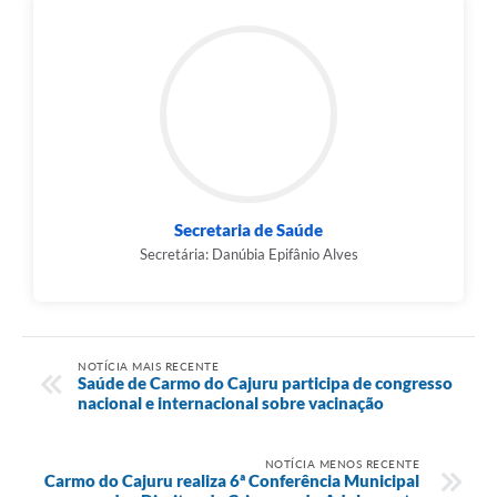
Secretaria de Saúde
Secretária: Danúbia Epifânio Alves
NOTÍCIA MAIS RECENTE
Saúde de Carmo do Cajuru participa de congresso
nacional e internacional sobre vacinação
NOTÍCIA MENOS RECENTE
Carmo do Cajuru realiza 6ª Conferência Municipal