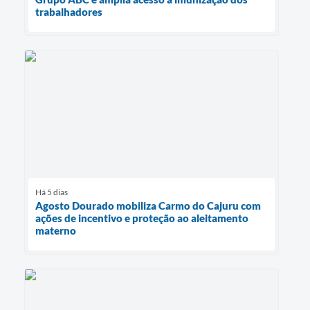
trabalhadores
Há 5 dias
Agosto Dourado mobiliza Carmo do Cajuru com
ações de incentivo e proteção ao aleitamento
materno