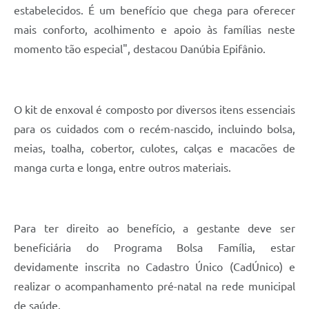
estabelecidos. É um benefício que chega para oferecer
mais conforto, acolhimento e apoio às famílias neste
momento tão especial", destacou Danúbia Epifânio.
O kit de enxoval é composto por diversos itens essenciais
para os cuidados com o recém-nascido, incluindo bolsa,
meias, toalha, cobertor, culotes, calças e macacões de
manga curta e longa, entre outros materiais.
Para ter direito ao benefício, a gestante deve ser
beneficiária do Programa Bolsa Família, estar
devidamente inscrita no Cadastro Único (CadÚnico) e
realizar o acompanhamento pré-natal na rede municipal
de saúde.