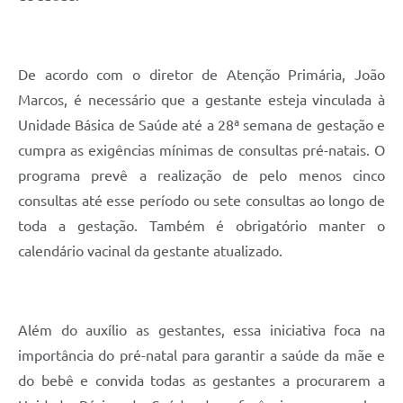
De acordo com o diretor de Atenção Primária, João
Marcos, é necessário que a gestante esteja vinculada à
Unidade Básica de Saúde até a 28ª semana de gestação e
cumpra as exigências mínimas de consultas pré-natais. O
programa prevê a realização de pelo menos cinco
consultas até esse período ou sete consultas ao longo de
toda a gestação. Também é obrigatório manter o
calendário vacinal da gestante atualizado.
Além do auxílio as gestantes, essa iniciativa foca na
importância do pré-natal para garantir a saúde da mãe e
do bebê e convida todas as gestantes a procurarem a