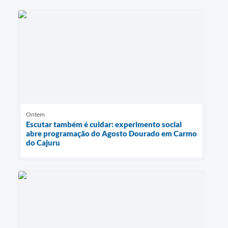
Ontem
Escutar também é cuidar: experimento social
abre programação do Agosto Dourado em Carmo
do Cajuru