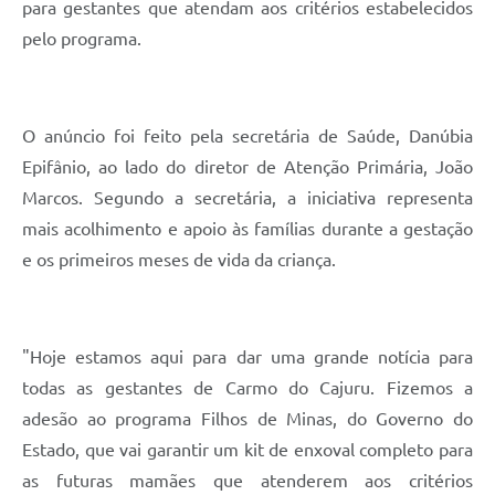
para gestantes que atendam aos critérios estabelecidos
pelo programa.
O anúncio foi feito pela secretária de Saúde, Danúbia
Epifânio, ao lado do diretor de Atenção Primária, João
Marcos. Segundo a secretária, a iniciativa representa
mais acolhimento e apoio às famílias durante a gestação
e os primeiros meses de vida da criança.
"Hoje estamos aqui para dar uma grande notícia para
todas as gestantes de Carmo do Cajuru. Fizemos a
adesão ao programa Filhos de Minas, do Governo do
Estado, que vai garantir um kit de enxoval completo para
as futuras mamães que atenderem aos critérios