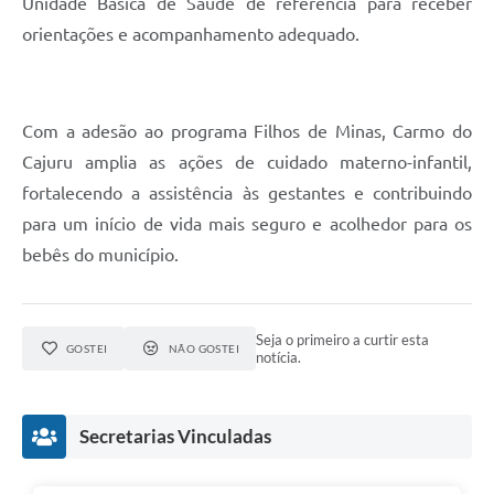
Unidade Básica de Saúde de referência para receber
orientações e acompanhamento adequado.
Com a adesão ao programa Filhos de Minas, Carmo do
Cajuru amplia as ações de cuidado materno-infantil,
fortalecendo a assistência às gestantes e contribuindo
para um início de vida mais seguro e acolhedor para os
bebês do município.
Seja o primeiro a curtir esta
GOSTEI
NÃO GOSTEI
notícia.
Secretarias Vinculadas