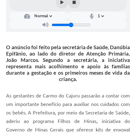
O anúncio foi feito pela secretária de Saúde, Danúbia
Epifânio, ao lado do diretor de Atenção Primária,
João Marcos. Segundo a secretária, a iniciativa
representa mais acolhimento e apoio às famílias
durante a gestação e os primeiros meses de vida da
criança.
As gestantes de Carmo do Cajuru passarão a contar com
um importante benefício para auxiliar nos cuidados com
os bebês. A Prefeitura, por meio da Secretaria de Saúde,
aderiu ao programa Filhos de Minas, iniciativa do
Governo de Minas Gerais que oferece kits de enxoval