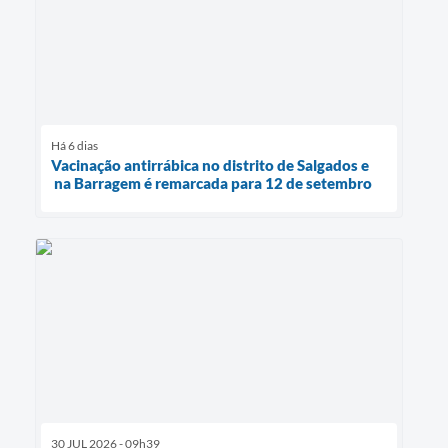
Há 6 dias
Vacinação antirrábica no distrito de Salgados e
na Barragem é remarcada para 12 de setembro
30 JUL 2026 - 09h39