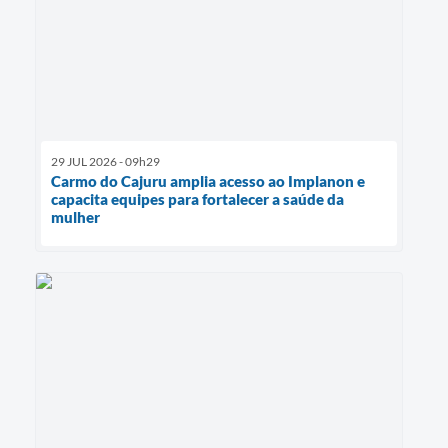
29 JUL 2026 - 09h29
Carmo do Cajuru amplia acesso ao Implanon e
capacita equipes para fortalecer a saúde da
mulher