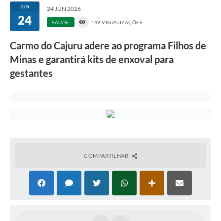
JUN
24 JUN 2026
24
SAÚDE
149 VISUALIZAÇÕES
Carmo do Cajuru adere ao programa Filhos de
Minas e garantirá kits de enxoval para
gestantes
COMPARTILHAR