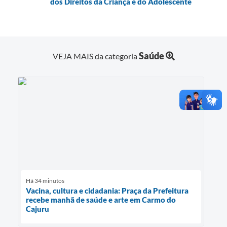
dos Direitos da Criança e do Adolescente
Saúde
VEJA MAIS da categoria
Há 34 minutos
Vacina, cultura e cidadania: Praça da Prefeitura
recebe manhã de saúde e arte em Carmo do
Cajuru