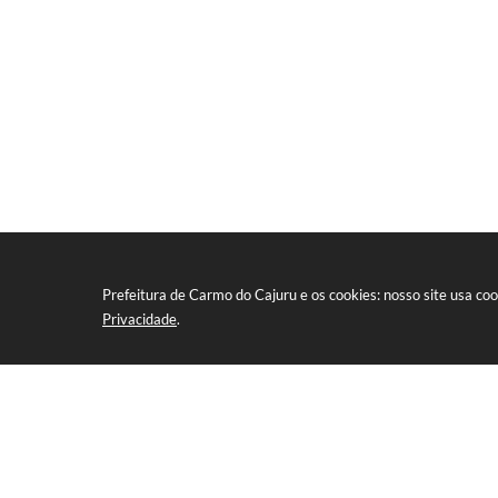
Prefeitura de Carmo do Cajuru e os cookies: nosso site usa c
Privacidade
.