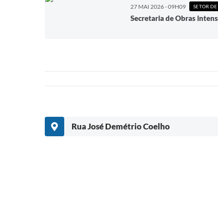
27 MAI 2026 - 09H09
SETOR DE
Secretaria de Obras intens
Rua José Demétrio Coelho