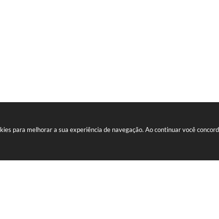
ookies para melhorar a sua experiência de navegação. Ao continuar você conco