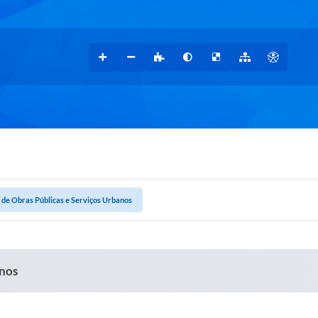
 de Obras Públicas e Serviços Urbanos
anos