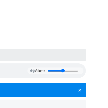
Volume