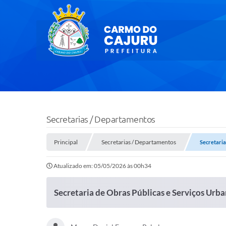
Secretarias / Departamentos
Principal
Secretarias / Departamentos
Secretaria
Atualizado em: 05/05/2026 às 00h34
Secretaria de Obras Públicas e Serviços Urb