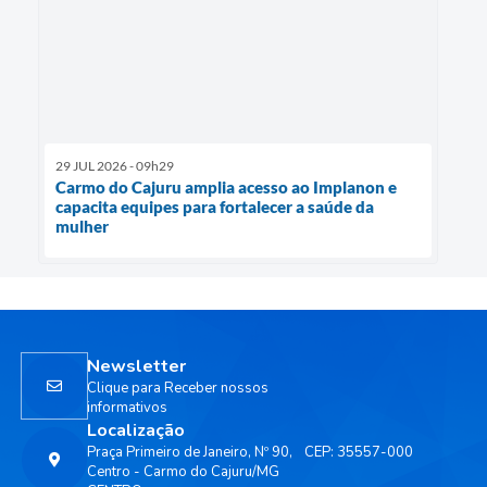
29 JUL 2026 - 09h29
Carmo do Cajuru amplia acesso ao Implanon e
capacita equipes para fortalecer a saúde da
mulher
Newsletter
Clique para Receber nossos
informativos
Localização
Praça Primeiro de Janeiro, Nº 90,
CEP: 35557-000
Centro - Carmo do Cajuru/MG