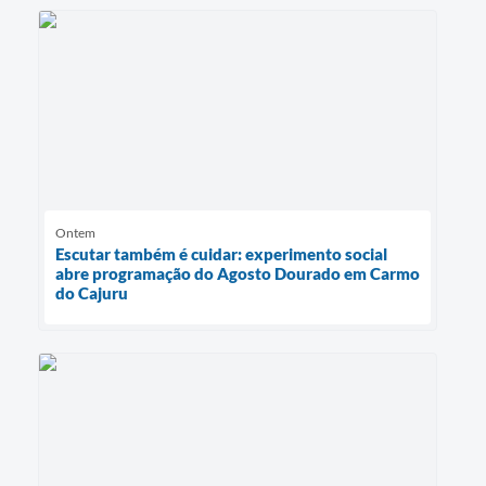
Ontem
Escutar também é cuidar: experimento social
abre programação do Agosto Dourado em Carmo
do Cajuru