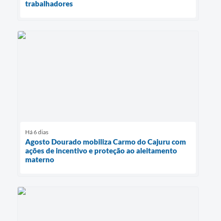
trabalhadores
Há 6 dias
Agosto Dourado mobiliza Carmo do Cajuru com
ações de incentivo e proteção ao aleitamento
materno