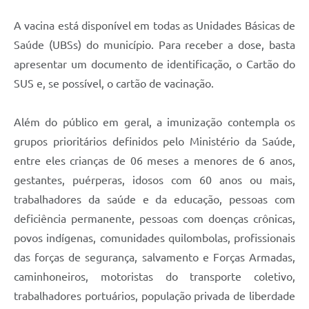
A vacina está disponível em todas as Unidades Básicas de
Saúde (UBSs) do município. Para receber a dose, basta
apresentar um documento de identificação, o Cartão do
SUS e, se possível, o cartão de vacinação.
Além do público em geral, a imunização contempla os
grupos prioritários definidos pelo Ministério da Saúde,
entre eles crianças de 06 meses a menores de 6 anos,
gestantes, puérperas, idosos com 60 anos ou mais,
trabalhadores da saúde e da educação, pessoas com
deficiência permanente, pessoas com doenças crônicas,
povos indígenas, comunidades quilombolas, profissionais
das forças de segurança, salvamento e Forças Armadas,
caminhoneiros, motoristas do transporte coletivo,
trabalhadores portuários, população privada de liberdade