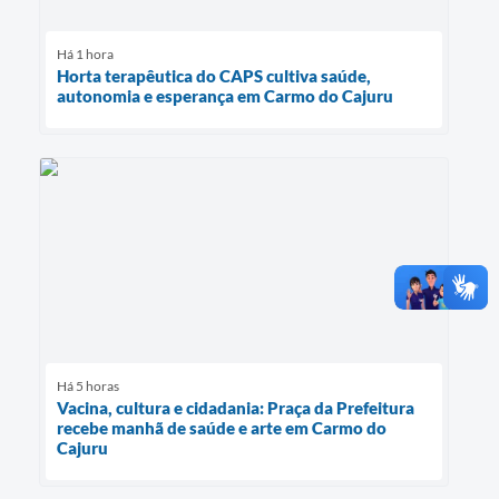
Há 1 hora
Horta terapêutica do CAPS cultiva saúde,
autonomia e esperança em Carmo do Cajuru
Há 5 horas
Vacina, cultura e cidadania: Praça da Prefeitura
recebe manhã de saúde e arte em Carmo do
Cajuru