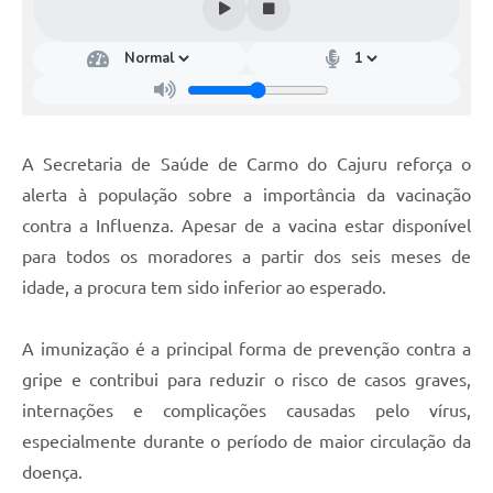
A Secretaria de Saúde de Carmo do Cajuru reforça o
alerta à população sobre a importância da vacinação
contra a Influenza. Apesar de a vacina estar disponível
para todos os moradores a partir dos seis meses de
idade, a procura tem sido inferior ao esperado.
A imunização é a principal forma de prevenção contra a
gripe e contribui para reduzir o risco de casos graves,
internações e complicações causadas pelo vírus,
especialmente durante o período de maior circulação da
doença.