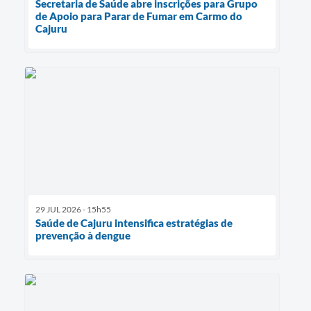
Secretaria de Saúde abre inscrições para Grupo
de Apoio para Parar de Fumar em Carmo do
Cajuru
29 JUL 2026 - 15h55
Saúde de Cajuru intensifica estratégias de
prevenção à dengue