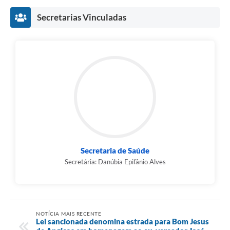
Secretarias Vinculadas
Secretaria de Saúde
Secretária: Danúbia Epifânio Alves
NOTÍCIA MAIS RECENTE
Lei sancionada denomina estrada para Bom Jesus