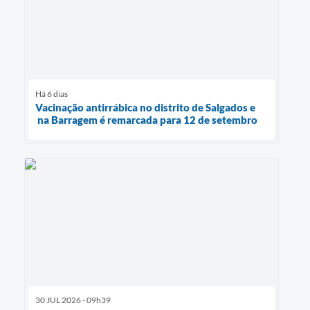
Há 6 dias
Vacinação antirrábica no distrito de Salgados e
na Barragem é remarcada para 12 de setembro
30 JUL 2026 - 09h39