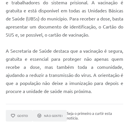
e trabalhadores do sistema prisional. A vacinação é
gratuita e está disponível em todas as Unidades Básicas
de Saúde (UBSs) do município. Para receber a dose, basta
apresentar um documento de identificação, o Cartão do
SUS e, se possível, o cartão de vacinação.
A Secretaria de Saúde destaca que a vacinação é segura,
gratuita e essencial para proteger não apenas quem
recebe a dose, mas também toda a comunidade,
ajudando a reduzir a transmissão do vírus. A orientação é
que a população não deixe a imunização para depois e
procure a unidade de saúde mais próxima.
Seja o primeiro a curtir esta
GOSTEI
NÃO GOSTEI
notícia.