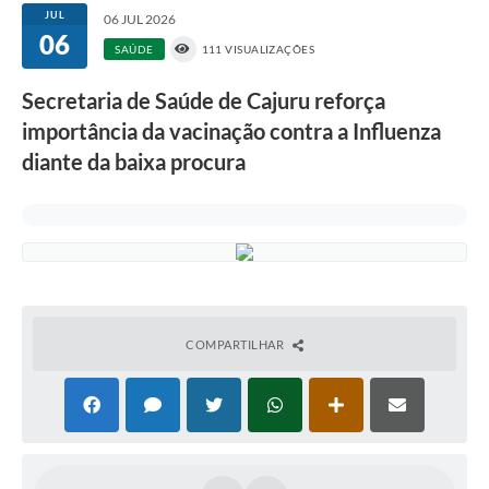
JUL
06 JUL 2026
06
SAÚDE
111 VISUALIZAÇÕES
Secretaria de Saúde de Cajuru reforça
importância da vacinação contra a Influenza
diante da baixa procura
COMPARTILHAR