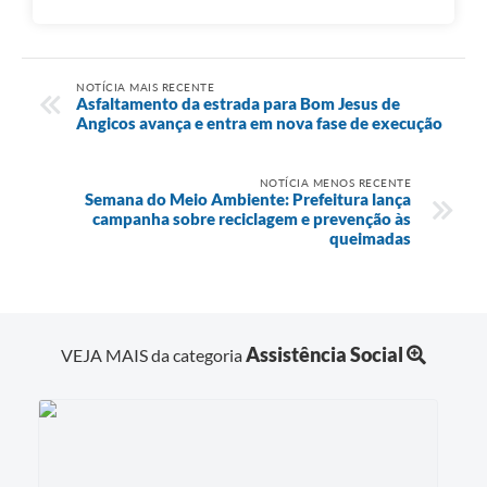
NOTÍCIA MAIS RECENTE
Asfaltamento da estrada para Bom Jesus de
Angicos avança e entra em nova fase de execução
NOTÍCIA MENOS RECENTE
Semana do Meio Ambiente: Prefeitura lança
campanha sobre reciclagem e prevenção às
queimadas
Assistência Social
VEJA MAIS da categoria