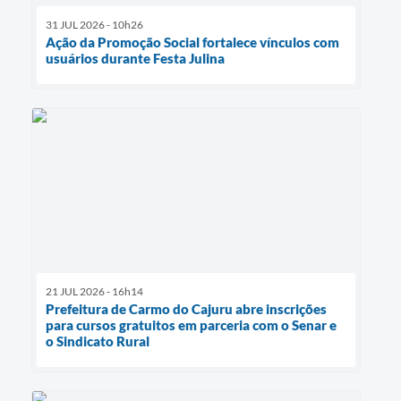
31 JUL 2026 - 10h26
Ação da Promoção Social fortalece vínculos com
usuários durante Festa Julina
21 JUL 2026 - 16h14
Prefeitura de Carmo do Cajuru abre inscrições
para cursos gratuitos em parceria com o Senar e
o Sindicato Rural