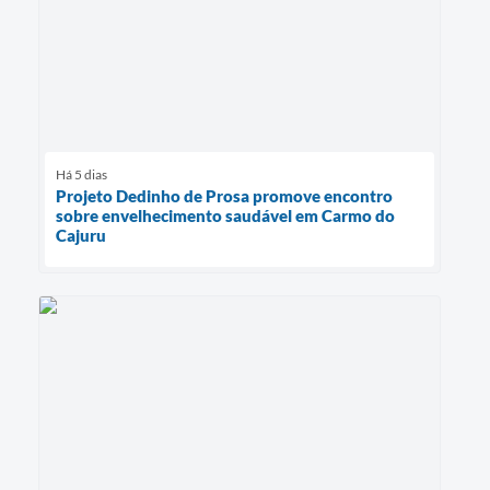
Há 5 dias
Projeto Dedinho de Prosa promove encontro
sobre envelhecimento saudável em Carmo do
Cajuru