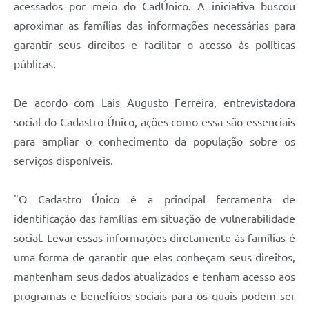
acessados por meio do CadÚnico. A iniciativa buscou
aproximar as famílias das informações necessárias para
garantir seus direitos e facilitar o acesso às políticas
públicas.
De acordo com Lais Augusto Ferreira, entrevistadora
social do Cadastro Único, ações como essa são essenciais
para ampliar o conhecimento da população sobre os
serviços disponíveis.
"O Cadastro Único é a principal ferramenta de
identificação das famílias em situação de vulnerabilidade
social. Levar essas informações diretamente às famílias é
uma forma de garantir que elas conheçam seus direitos,
mantenham seus dados atualizados e tenham acesso aos
programas e benefícios sociais para os quais podem ser