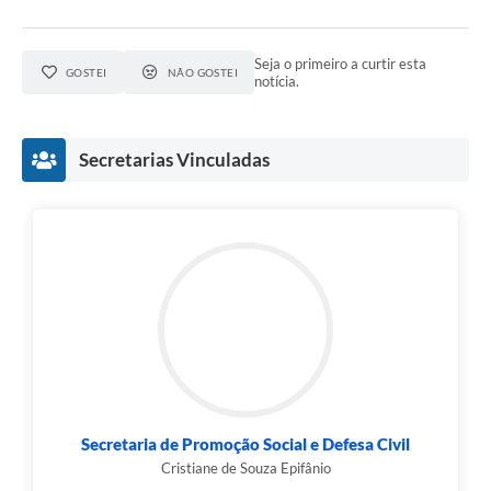
Seja o primeiro a curtir esta
GOSTEI
NÃO GOSTEI
notícia.
Secretarias Vinculadas
Secretaria de Promoção Social e Defesa Civil
Cristiane de Souza Epifânio