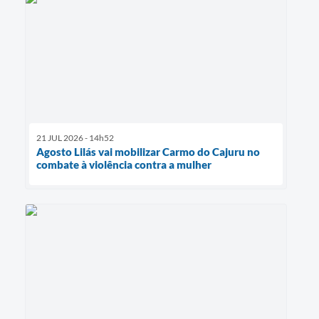
21 JUL 2026 - 14h52
Agosto Lilás vai mobilizar Carmo do Cajuru no
combate à violência contra a mulher