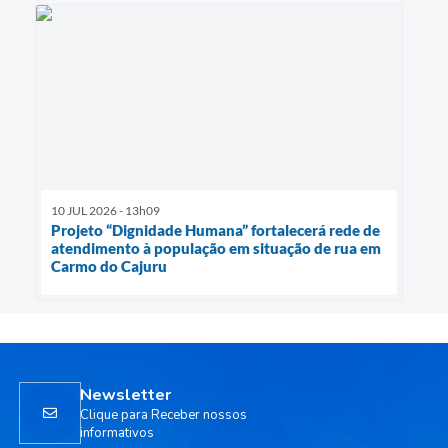
10 JUL 2026 - 13h09
Projeto “Dignidade Humana” fortalecerá rede de
atendimento à população em situação de rua em
Carmo do Cajuru
Newsletter
Clique para Receber nossos
informativos