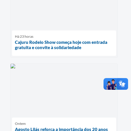
Há 23 horas
Cajuru Rodeio Show começa hoje com entrada
gratuita e convite à solidariedade
Ontem
Agosto Lilás reforça a importância dos 20 anos