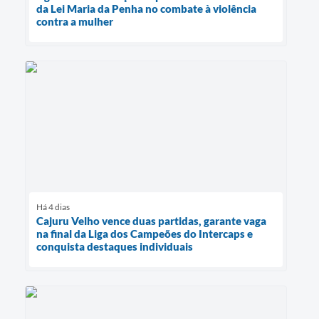
da Lei Maria da Penha no combate à violência
contra a mulher
Há 4 dias
Cajuru Velho vence duas partidas, garante vaga
na final da Liga dos Campeões do Intercaps e
conquista destaques individuais