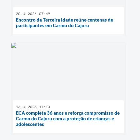
20 JUL 2026 - 07h49
Encontro da Terceira Idade reúne centenas de
participantes em Carmo do Cajuru
13 JUL 2026 - 17h13
ECA completa 36 anos e reforça compromisso de
Carmo do Cajuru com a proteção de crianças e
adolescentes