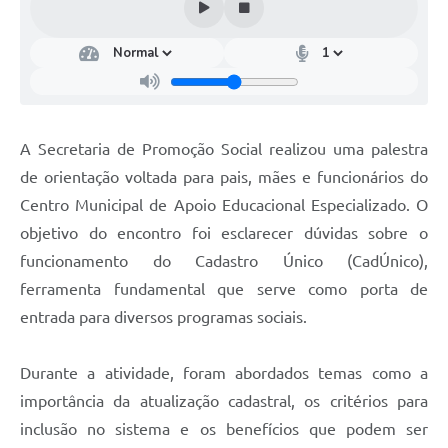
A Secretaria de Promoção Social realizou uma palestra
de orientação voltada para pais, mães e funcionários do
Centro Municipal de Apoio Educacional Especializado. O
objetivo do encontro foi esclarecer dúvidas sobre o
funcionamento do Cadastro Único (CadÚnico),
ferramenta fundamental que serve como porta de
entrada para diversos programas sociais.
Durante a atividade, foram abordados temas como a
importância da atualização cadastral, os critérios para
inclusão no sistema e os benefícios que podem ser