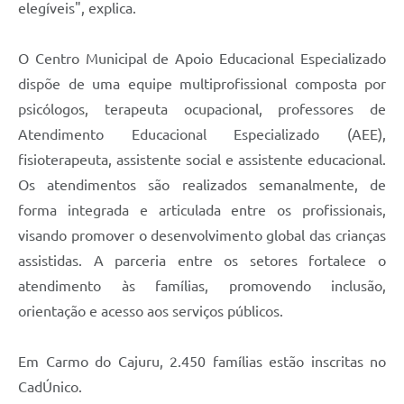
elegíveis", explica.
O Centro Municipal de Apoio Educacional Especializado
dispõe de uma equipe multiprofissional composta por
psicólogos, terapeuta ocupacional, professores de
Atendimento Educacional Especializado (AEE),
fisioterapeuta, assistente social e assistente educacional.
Os atendimentos são realizados semanalmente, de
forma integrada e articulada entre os profissionais,
visando promover o desenvolvimento global das crianças
assistidas. A parceria entre os setores fortalece o
atendimento às famílias, promovendo inclusão,
orientação e acesso aos serviços públicos.
Em Carmo do Cajuru, 2.450 famílias estão inscritas no
CadÚnico.