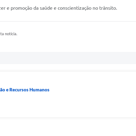
er e promoção da saúde e conscientização no trânsito.
ta notícia.
ação e Recursos Humanos