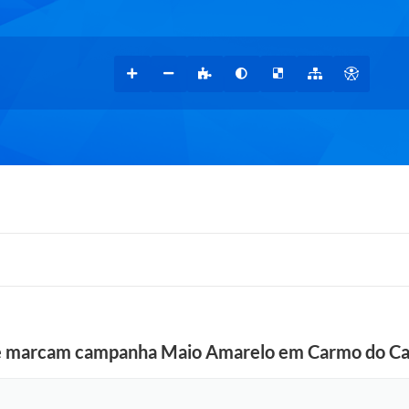
úde marcam campanha Maio Amarelo em Carmo do C