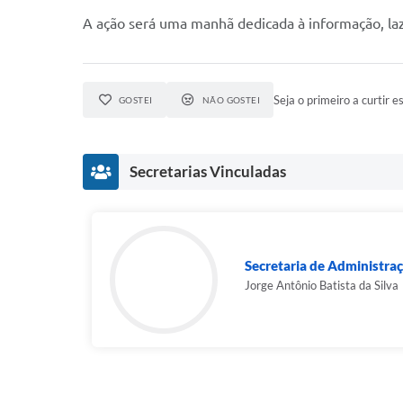
A ação será uma manhã dedicada à informação, laz
Seja o primeiro a curtir es
GOSTEI
NÃO GOSTEI
Secretarias Vinculadas
Secretaria de Administr
Jorge Antônio Batista da Silva