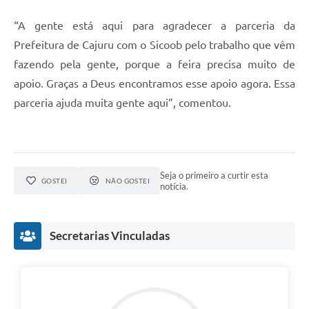
“A gente está aqui para agradecer a parceria da
Prefeitura de Cajuru com o Sicoob pelo trabalho que vêm
fazendo pela gente, porque a feira precisa muito de
apoio. Graças a Deus encontramos esse apoio agora. Essa
parceria ajuda muita gente aqui”, comentou.
Seja o primeiro a curtir esta
GOSTEI
NÃO GOSTEI
notícia.
Secretarias Vinculadas