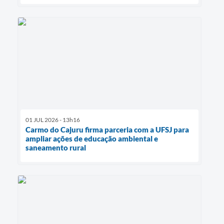
01 JUL 2026 - 13h16
Carmo do Cajuru firma parceria com a UFSJ para
ampliar ações de educação ambiental e
saneamento rural