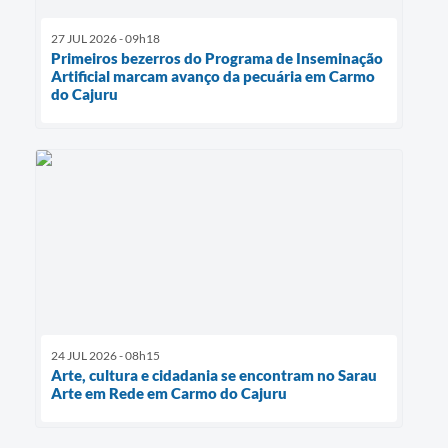
27 JUL 2026 - 09h18
Primeiros bezerros do Programa de Inseminação
Artificial marcam avanço da pecuária em Carmo
do Cajuru
24 JUL 2026 - 08h15
Arte, cultura e cidadania se encontram no Sarau
Arte em Rede em Carmo do Cajuru