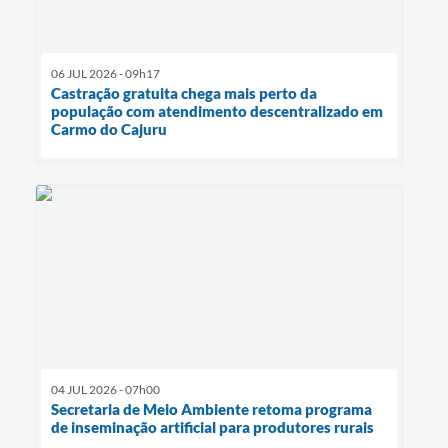
06 JUL 2026 - 09h17
Castração gratuita chega mais perto da
população com atendimento descentralizado em
Carmo do Cajuru
04 JUL 2026 - 07h00
Secretaria de Meio Ambiente retoma programa
de inseminação artificial para produtores rurais