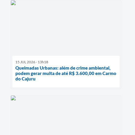
15 JUL 2026 - 13h18
Queimadas Urbanas: além de crime ambiental,
podem gerar multa de até R$ 3.600,00 em Carmo
do Cajuru