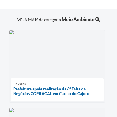
Meio Ambiente
VEJA MAIS da categoria
Há 2 dias
Prefeitura apoia realização da 6ª Feira de
Negócios COPRACAL em Carmo do Cajuru