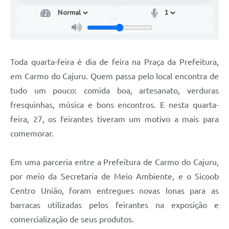
Toda quarta-feira é dia de feira na Praça da Prefeitura,
em Carmo do Cajuru. Quem passa pelo local encontra de
tudo um pouco: comida boa, artesanato, verduras
fresquinhas, música e bons encontros. E nesta quarta-
feira, 27, os feirantes tiveram um motivo a mais para
comemorar.
Em uma parceria entre a Prefeitura de Carmo do Cajuru,
por meio da Secretaria de Meio Ambiente, e o Sicoob
Centro União, foram entregues novas lonas para as
barracas utilizadas pelos feirantes na exposição e
comercialização de seus produtos.