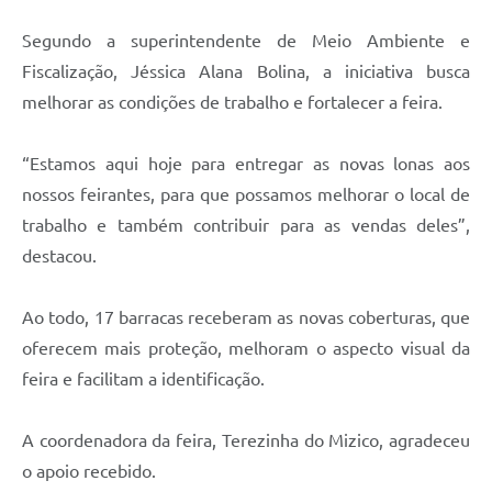
Segundo a superintendente de Meio Ambiente e
Fiscalização, Jéssica Alana Bolina, a iniciativa busca
melhorar as condições de trabalho e fortalecer a feira.
“Estamos aqui hoje para entregar as novas lonas aos
nossos feirantes, para que possamos melhorar o local de
trabalho e também contribuir para as vendas deles”,
destacou.
Ao todo, 17 barracas receberam as novas coberturas, que
oferecem mais proteção, melhoram o aspecto visual da
feira e facilitam a identificação.
A coordenadora da feira, Terezinha do Mizico, agradeceu
o apoio recebido.