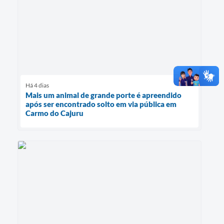
Há 4 dias
Mais um animal de grande porte é apreendido
após ser encontrado solto em via pública em
Carmo do Cajuru