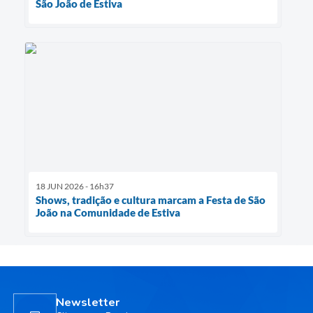
São João de Estiva
18 JUN 2026 - 16h37
Shows, tradição e cultura marcam a Festa de São
João na Comunidade de Estiva
Newsletter