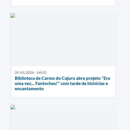
20 JUL 2026 - 16h32
Biblioteca de Carmo do Cajuru abre projeto "Era
uma vez... Fantoches!" com tarde de histórias e
encantamento