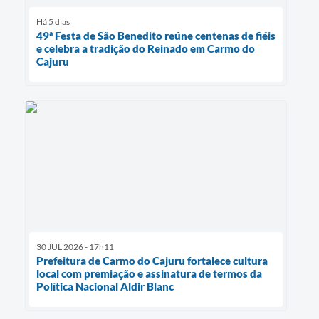
Há 5 dias
49ª Festa de São Benedito reúne centenas de fiéis
e celebra a tradição do Reinado em Carmo do
Cajuru
30 JUL 2026 - 17h11
Prefeitura de Carmo do Cajuru fortalece cultura
local com premiação e assinatura de termos da
Política Nacional Aldir Blanc