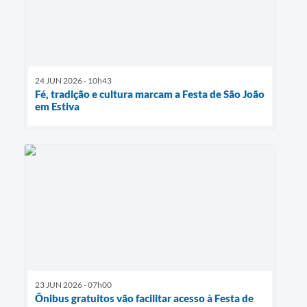
24 JUN 2026 - 10h43
Fé, tradição e cultura marcam a Festa de São João
em Estiva
23 JUN 2026 - 07h00
Ônibus gratuitos vão facilitar acesso à Festa de