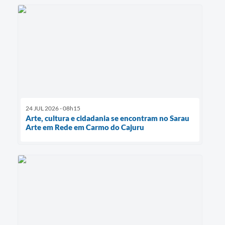
24 JUL 2026 - 08h15
Arte, cultura e cidadania se encontram no Sarau
Arte em Rede em Carmo do Cajuru