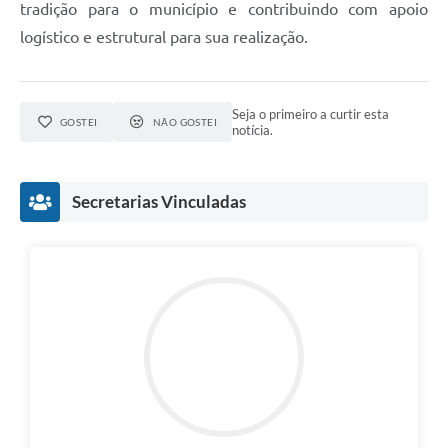
tradição para o município e contribuindo com apoio
logístico e estrutural para sua realização.
Seja o primeiro a curtir esta
GOSTEI
NÃO GOSTEI
notícia.
Secretarias Vinculadas