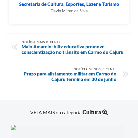
Secretaria de Cultura, Esportes, Lazer e Turismo
Flavio Milton da Silva
NOTÍCIA MAIS RECENTE
Maio Amarelo: blitz educativa promove
conscientização no trânsito em Carmo do Cajuru
NOTÍCIA MENOS RECENTE
Prazo para alistamento militar em Carmo do
Cajuru termina em 30 de junho
Cultura
VEJA MAIS da categoria