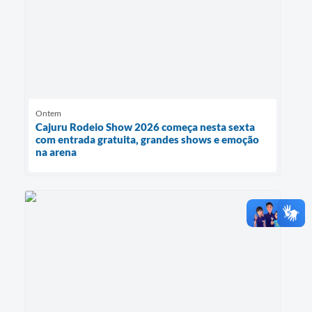
Ontem
Cajuru Rodeio Show 2026 começa nesta sexta
com entrada gratuita, grandes shows e emoção
na arena