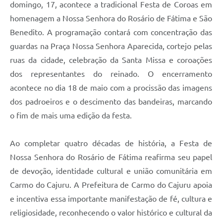
domingo, 17, acontece a tradicional Festa de Coroas em
homenagem a Nossa Senhora do Rosário de Fátima e São
Benedito. A programação contará com concentração das
guardas na Praça Nossa Senhora Aparecida, cortejo pelas
ruas da cidade, celebração da Santa Missa e coroações
dos representantes do reinado. O encerramento
acontece no dia 18 de maio com a procissão das imagens
dos padroeiros e o descimento das bandeiras, marcando
o fim de mais uma edição da festa.
Ao completar quatro décadas de história, a Festa de
Nossa Senhora do Rosário de Fátima reafirma seu papel
de devoção, identidade cultural e união comunitária em
Carmo do Cajuru. A Prefeitura de Carmo do Cajuru apoia
e incentiva essa importante manifestação de fé, cultura e
religiosidade, reconhecendo o valor histórico e cultural da