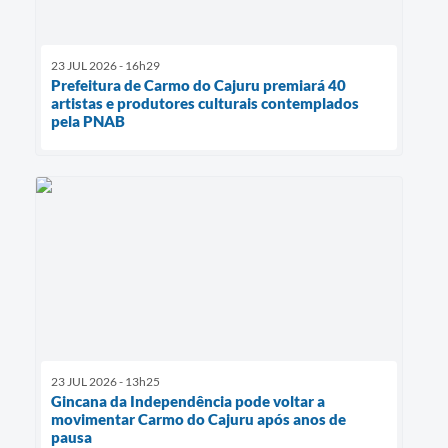
23 JUL 2026 - 16h29
Prefeitura de Carmo do Cajuru premiará 40
artistas e produtores culturais contemplados
pela PNAB
23 JUL 2026 - 13h25
Gincana da Independência pode voltar a
movimentar Carmo do Cajuru após anos de
pausa