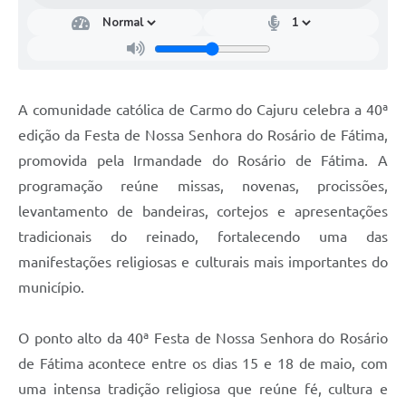
A comunidade católica de Carmo do Cajuru celebra a 40ª
edição da Festa de Nossa Senhora do Rosário de Fátima,
promovida pela Irmandade do Rosário de Fátima. A
programação reúne missas, novenas, procissões,
levantamento de bandeiras, cortejos e apresentações
tradicionais do reinado, fortalecendo uma das
manifestações religiosas e culturais mais importantes do
município.
O ponto alto da 40ª Festa de Nossa Senhora do Rosário
de Fátima acontece entre os dias 15 e 18 de maio, com
uma intensa tradição religiosa que reúne fé, cultura e