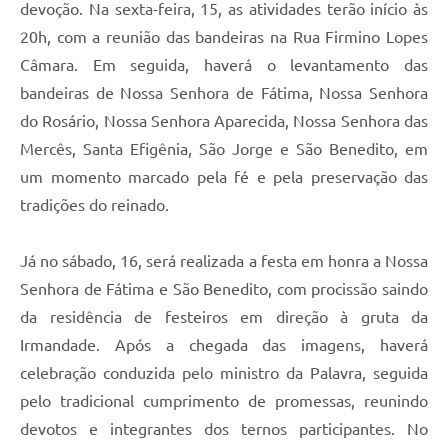
devoção. Na sexta-feira, 15, as atividades terão início às
20h, com a reunião das bandeiras na Rua Firmino Lopes
Câmara. Em seguida, haverá o levantamento das
bandeiras de Nossa Senhora de Fátima, Nossa Senhora
do Rosário, Nossa Senhora Aparecida, Nossa Senhora das
Mercês, Santa Efigênia, São Jorge e São Benedito, em
um momento marcado pela fé e pela preservação das
tradições do reinado.
Já no sábado, 16, será realizada a festa em honra a Nossa
Senhora de Fátima e São Benedito, com procissão saindo
da residência de festeiros em direção à gruta da
Irmandade. Após a chegada das imagens, haverá
celebração conduzida pelo ministro da Palavra, seguida
pelo tradicional cumprimento de promessas, reunindo
devotos e integrantes dos ternos participantes. No