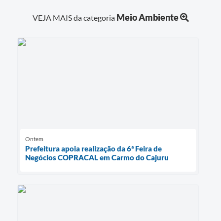
Meio Ambiente
VEJA MAIS da categoria
Ontem
Prefeitura apoia realização da 6ª Feira de
Negócios COPRACAL em Carmo do Cajuru