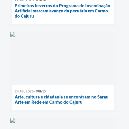
Primeiros bezerros do Programa de Inseminação
Artificial marcam avanço da pecuária em Carmo
do Cajuru
24 JUL 2026 - 08h15
Arte, cultura e cidadania se encontram no Sarau
Arte em Rede em Carmo do Cajuru