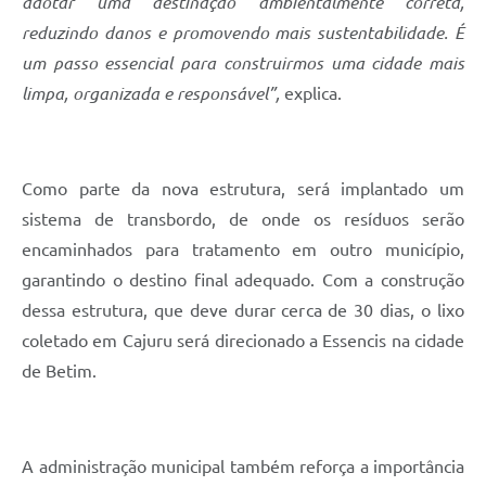
adotar uma destinação ambientalmente correta,
reduzindo danos e promovendo mais sustentabilidade. É
um passo essencial para construirmos uma cidade mais
limpa, organizada e responsável”,
explica.
Como parte da nova estrutura, será implantado um
sistema de transbordo, de onde os resíduos serão
encaminhados para tratamento em outro município,
garantindo o destino final adequado. Com a construção
dessa estrutura, que deve durar cerca de 30 dias, o lixo
coletado em Cajuru será direcionado a Essencis na cidade
de Betim.
A administração municipal também reforça a importância