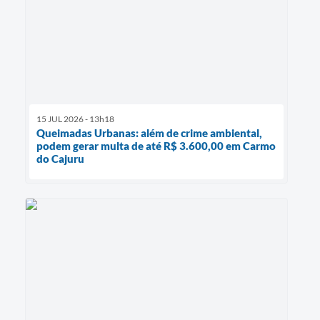
15 JUL 2026 - 13h18
Queimadas Urbanas: além de crime ambiental,
podem gerar multa de até R$ 3.600,00 em Carmo
do Cajuru