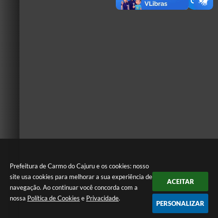
Prefeitura de Carmo do Cajuru e os cookies: nosso
site usa cookies para melhorar a sua experiência de
ACEITAR
navegação. Ao continuar você concorda com a
nossa
Política de Cookies
e
Privacidade
.
PERSONALIZAR