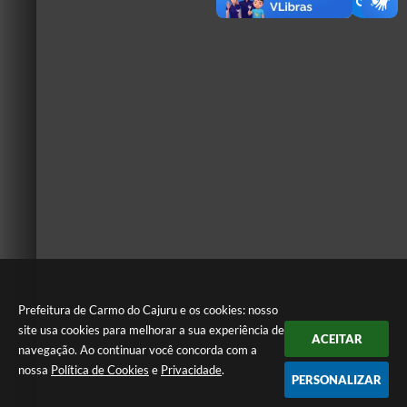
Prefeitura de Carmo do Cajuru e os cookies: nosso
site usa cookies para melhorar a sua experiência de
ACEITAR
navegação. Ao continuar você concorda com a
nossa
Política de Cookies
e
Privacidade
.
PERSONALIZAR