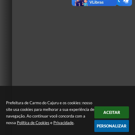
Prefeitura de Carmo do Cajuru e os cookies: nosso
site usa cookies para melhorar a sua experiência de
ACEITAR
navegação. Ao continuar você concorda com a
nossa
Política de Cookies
e
Privacidade
.
PERSONALIZAR