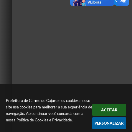
Prefeitura de Carmo do Cajuru e os cookies: nosso
site usa cookies para melhorar a sua experiência de
ACEITAR
navegação. Ao continuar você concorda com a
nossa
Política de Cookies
e
Privacidade
.
PERSONALIZAR